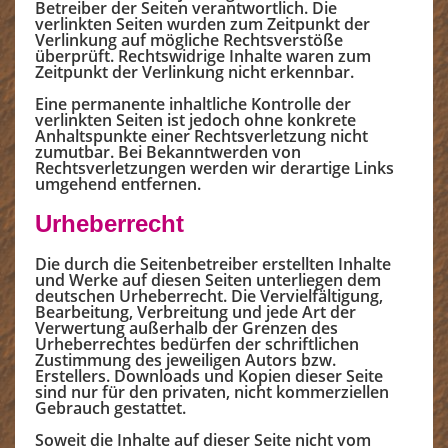
Betreiber der Seiten verantwortlich. Die
verlinkten Seiten wurden zum Zeitpunkt der
Verlinkung auf mögliche Rechtsverstöße
überprüft. Rechtswidrige Inhalte waren zum
Zeitpunkt der Verlinkung nicht erkennbar.
Eine permanente inhaltliche Kontrolle der
verlinkten Seiten ist jedoch ohne konkrete
Anhaltspunkte einer Rechtsverletzung nicht
zumutbar. Bei Bekanntwerden von
Rechtsverletzungen werden wir derartige Links
umgehend entfernen.
Urheberrecht
Die durch die Seitenbetreiber erstellten Inhalte
und Werke auf diesen Seiten unterliegen dem
deutschen Urheberrecht. Die Vervielfältigung,
Bearbeitung, Verbreitung und jede Art der
Verwertung außerhalb der Grenzen des
Urheberrechtes bedürfen der schriftlichen
Zustimmung des jeweiligen Autors bzw.
Erstellers. Downloads und Kopien dieser Seite
sind nur für den privaten, nicht kommerziellen
Gebrauch gestattet.
Soweit die Inhalte auf dieser Seite nicht vom