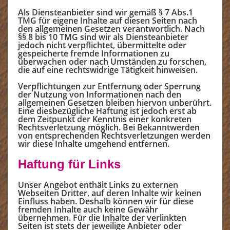
Als Diensteanbieter sind wir gemäß § 7 Abs.1
TMG für eigene Inhalte auf diesen Seiten nach
den allgemeinen Gesetzen verantwortlich. Nach
§§ 8 bis 10 TMG sind wir als Diensteanbieter
jedoch nicht verpflichtet, übermittelte oder
gespeicherte fremde Informationen zu
überwachen oder nach Umständen zu forschen,
die auf eine rechtswidrige Tätigkeit hinweisen.
Verpflichtungen zur Entfernung oder Sperrung
der Nutzung von Informationen nach den
allgemeinen Gesetzen bleiben hiervon unberührt.
Eine diesbezügliche Haftung ist jedoch erst ab
dem Zeitpunkt der Kenntnis einer konkreten
Rechtsverletzung möglich. Bei Bekanntwerden
von entsprechenden Rechtsverletzungen werden
wir diese Inhalte umgehend entfernen.
Haftung für Links
Unser Angebot enthält Links zu externen
Webseiten Dritter, auf deren Inhalte wir keinen
Einfluss haben. Deshalb können wir für diese
fremden Inhalte auch keine Gewähr
übernehmen. Für die Inhalte der verlinkten
Seiten ist stets der jeweilige Anbieter oder