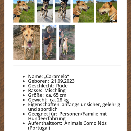
Name: „Caramelo“
Geboren: 21.09.2023
Geschlecht: Rüde
Rasse: Mischling
Größe: ca. 65 cm
Gewicht: ca. 28 kg
Eigenschaften: anfangs unsicher, gelehrig
und sportlich
Geeignet für: Personen/Familie mit
Hundeerfahrung
Aufenthaltsort: Animais Como Nós
(Portugal)