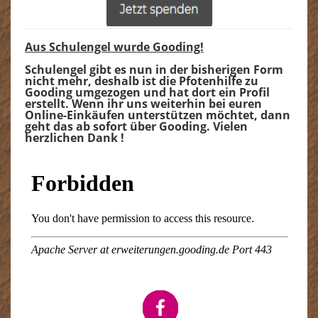
Aus Schulengel wurde Gooding!
Schulengel gibt es nun in der bisherigen Form
nicht mehr, deshalb ist die Pfotenhilfe zu
Gooding umgezogen und hat dort ein Profil
erstellt. Wenn ihr uns weiterhin bei euren
Online-Einkäufen unterstützen möchtet, dann
geht das ab sofort über Gooding. Vielen
herzlichen Dank !