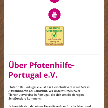
Über Pfotenhilfe-
Portugal e.V.
Pfotenhilfe-Portugal e.V. ist ein Tierschutzverein mit Sitz in
Altfraunhofen bei Landshut. Wir unterstützen zwei
Tierschutzvereine in Portugal, die sich um die dortigen
Straßentiere kümmern.
Es handelt sich dabei um Tiere die auf der Straße leben und