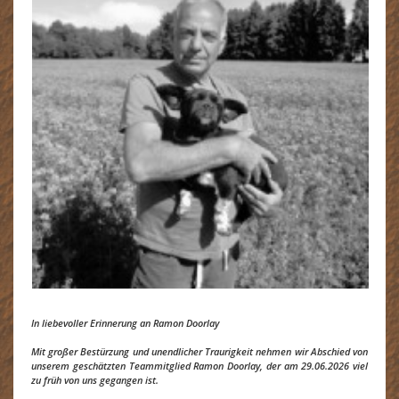
In liebevoller Erinnerung an Ramon Doorlay
Mit großer Bestürzung und unendlicher Traurigkeit nehmen wir Abschied von
unserem geschätzten Teammitglied Ramon Doorlay, der am 29.06.2026 viel
zu früh von uns gegangen ist.